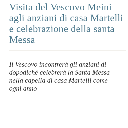
Visita del Vescovo Meini
agli anziani di casa Martelli
e celebrazione della santa
Messa
Il Vescovo incontrerà gli anziani di
dopodiché celebrerà la Santa Messa
nella capella di casa Martelli come
ogni anno