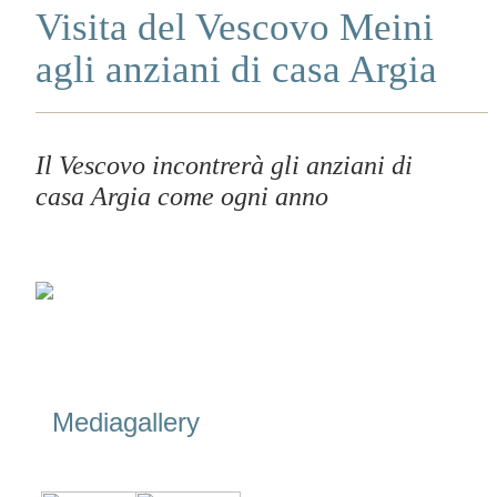
Visita del Vescovo Meini
agli anziani di casa Argia
Il Vescovo incontrerà gli anziani di
casa Argia come ogni anno
Mediagallery