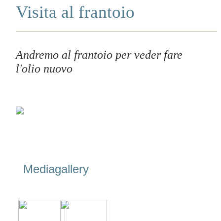
Visita al frantoio
Andremo al frantoio per veder fare
l'olio nuovo
Mediagallery