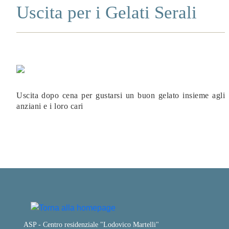
Uscita per i Gelati Serali
Uscita dopo cena per gustarsi un buon gelato insieme agli
anziani e i loro cari
ASP - Centro residenziale "Lodovico Martelli"