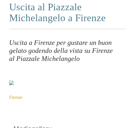
Uscita al Piazzale
Michelangelo a Firenze
Uscita a Firenze per gustare un buon
gelato godendo della vista su Firenze
al Piazzale Michelangelo
Firenze