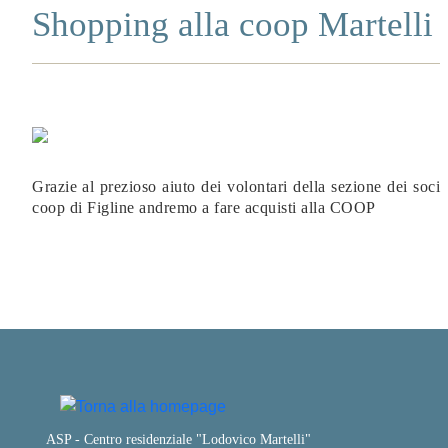
Shopping alla coop Martelli
Grazie al prezioso aiuto dei volontari della sezione dei soci
coop di Figline andremo a fare acquisti alla COOP
ASP - Centro residenziale "Lodovico Martelli"