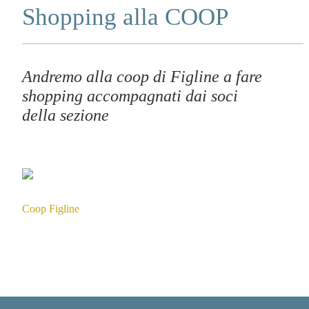
Shopping alla COOP
Andremo alla coop di Figline a fare
shopping accompagnati dai soci
della sezione
Coop Figline