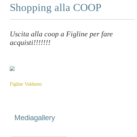
Shopping alla COOP
Uscita alla coop a Figline per fare
acquisti!!!!!!!
Figline Valdarno
Mediagallery