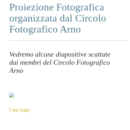
Proiezione Fotografica
organizzata dal Circolo
Fotografico Arno
Vedremo alcune diapositive scattate
dai membri del Circolo Fotografico
Arno
Casa Argia