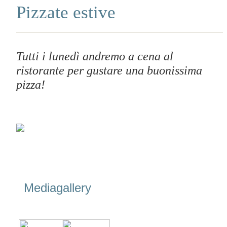
Pizzate estive
Tutti i lunedì andremo a cena al
ristorante per gustare una buonissima
pizza!
Mediagallery