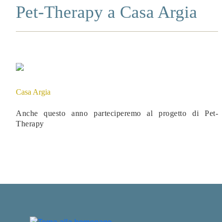
Pet-Therapy a Casa Argia
Casa Argia
Anche questo anno parteciperemo al progetto di Pet-
Therapy