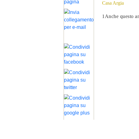
Casa Argia
1Anche questo an