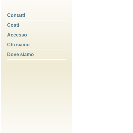
Contatti
Costi
Accesso
Chi siamo
Dove siamo