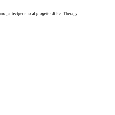
no parteciperemo al progetto di Pet-Therapy