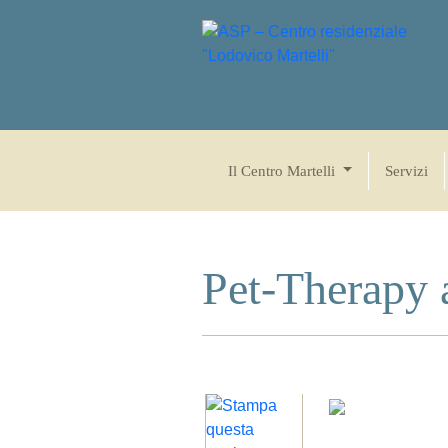
Il Centro Martelli
Servizi
Pet-Therapy 