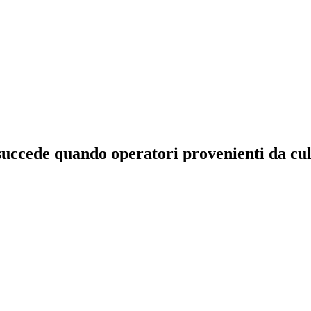
succede quando operatori provenienti da cult