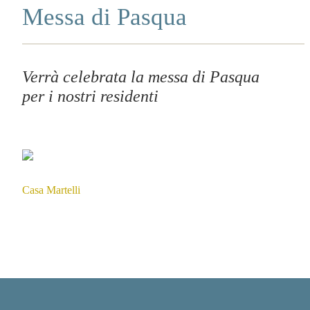
Messa di Pasqua
Verrà celebrata la messa di Pasqua
per i nostri residenti
Casa Martelli