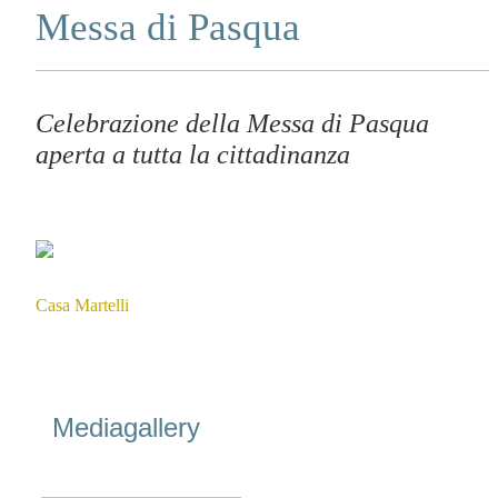
Messa di Pasqua
Celebrazione della Messa di Pasqua
aperta a tutta la cittadinanza
Casa Martelli
Mediagallery