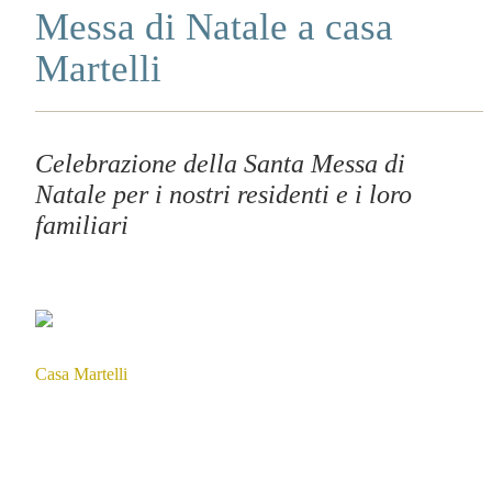
Messa di Natale a casa
Martelli
Celebrazione della Santa Messa di
Natale per i nostri residenti e i loro
familiari
Casa Martelli