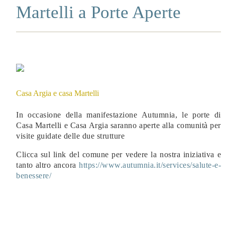
Martelli a Porte Aperte
Casa Argia e casa Martelli
In occasione della manifestazione Autumnia, le porte di
Casa Martelli e Casa Argia saranno aperte alla comunità per
visite guidate delle due strutture
Clicca sul link del comune per vedere la nostra iniziativa e
tanto altro ancora
https://www.autumnia.it/services/salute-e-
benessere/