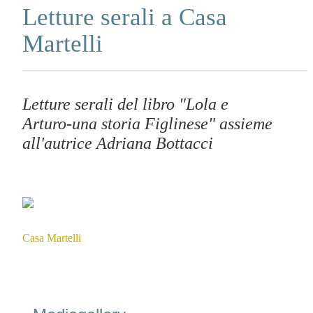
Letture serali a Casa
Martelli
Letture serali del libro "Lola e
Arturo-una storia Figlinese" assieme
all'autrice Adriana Bottacci
Casa Martelli