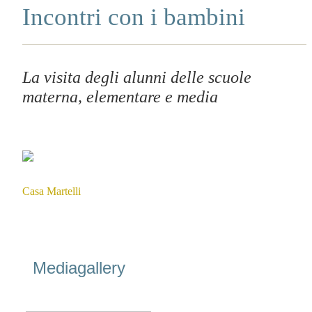
Incontri con i bambini
La visita degli alunni delle scuole
materna, elementare e media
Casa Martelli
Mediagallery