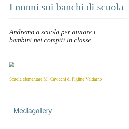
I nonni sui banchi di scuola
Andremo a scuola per aiutare i
bambini nei compiti in classe
Scuola elementare M. Cavicchi di Figline Valdarno
Mediagallery