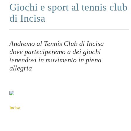
Giochi e sport al tennis club
di Incisa
Andremo al Tennis Club di Incisa
dove parteciperemo a dei giochi
tenendosi in movimento in piena
allegria
Incisa