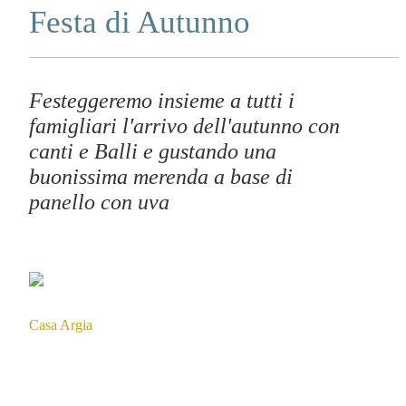
Festa di Autunno
Festeggeremo insieme a tutti i
famigliari l'arrivo dell'autunno con
canti e Balli e gustando una
buonissima merenda a base di
panello con uva
Casa Argia