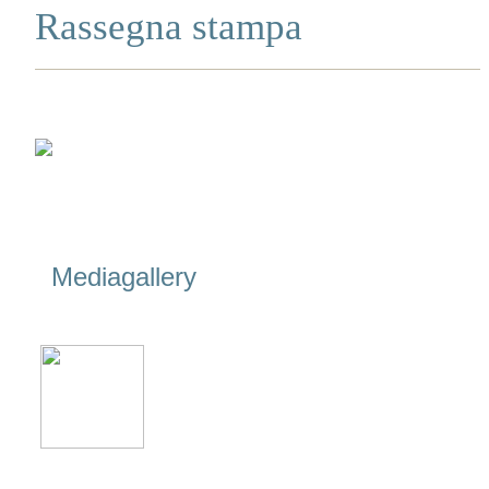
Rassegna stampa
Mediagallery