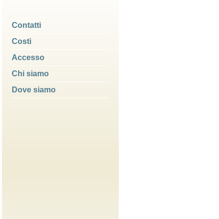
Contatti
Costi
Accesso
Chi siamo
Dove siamo