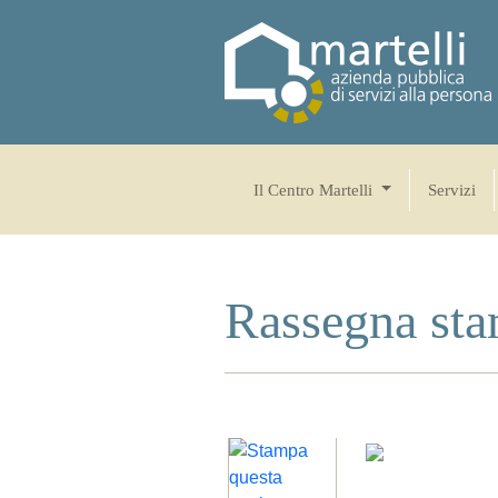
Il Centro Martelli
Servizi
Rassegna st