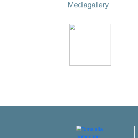
Mediagallery