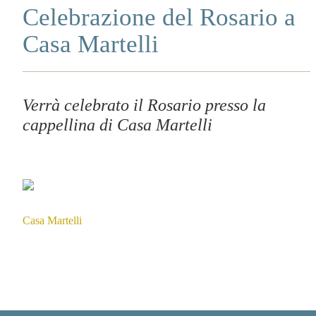
Celebrazione del Rosario a
Casa Martelli
Verrà celebrato il Rosario presso la
cappellina di Casa Martelli
Casa Martelli