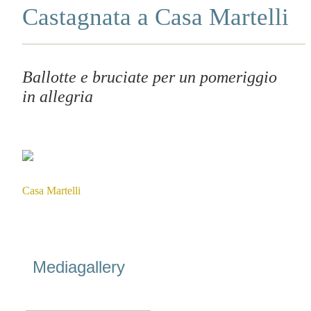
Castagnata a Casa Martelli
Ballotte e bruciate per un pomeriggio
in allegria
Casa Martelli
Mediagallery