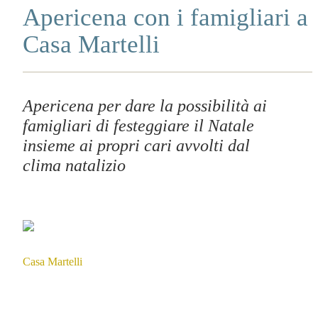
Apericena con i famigliari a
Casa Martelli
Apericena per dare la possibilità ai
famigliari di festeggiare il Natale
insieme ai propri cari avvolti dal
clima natalizio
Casa Martelli