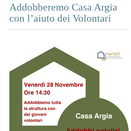
Addobberemo Casa Argia
con l’aiuto dei Volontari